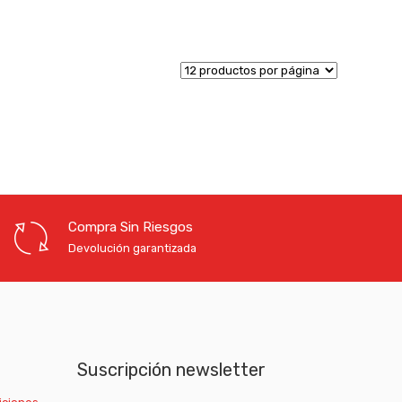
Compra Sin Riesgos
Devolución garantizada
Suscripción newsletter