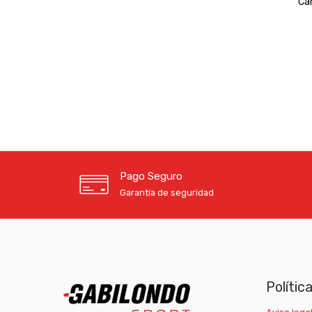
Ca
Pago Seguro
Garantía de seguridad
Polític