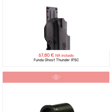
67,80
€
IVA incluido
Funda Ghost Thunder IPSC