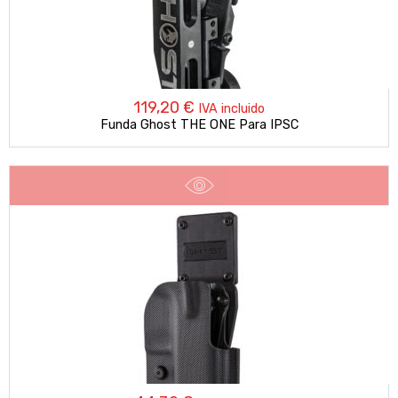
119,20
€
IVA incluido
Funda Ghost THE ONE Para IPSC