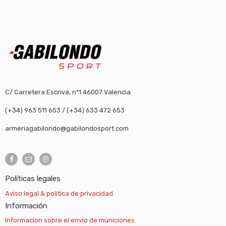
C/ Carretera Escrivá, nº1 46007 Valencia
(+34) 963 511 653
/
(+34) 633 472 653
armeriagabilondo@gabilondosport.com
Políticas legales
Aviso legal & política de privacidad
Información
Informacion sobre el envío de municiones