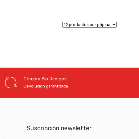
Compra Sin Riesgos
Devolución garantizada
Suscripción newsletter