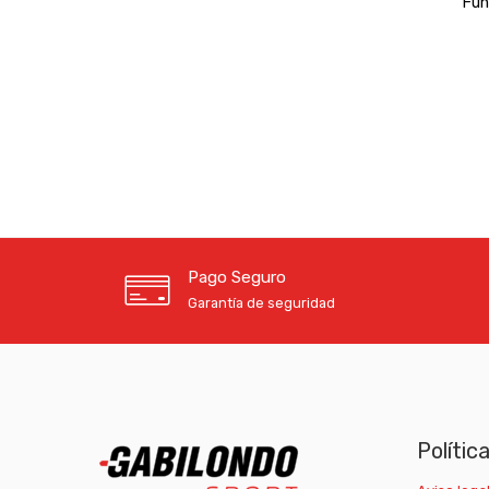
Fun
Pago Seguro
Garantía de seguridad
Polític