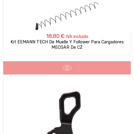
18,80
€
IVA incluido
Kit EEMANN TECH De Muelle Y Follower Para Cargadores
MECGAR De CZ