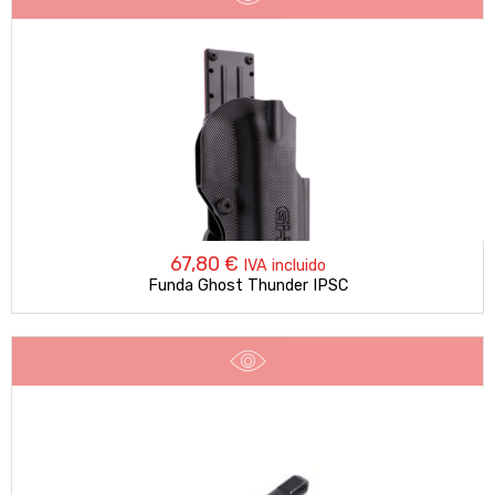
67,80
€
IVA incluido
Funda Ghost Thunder IPSC