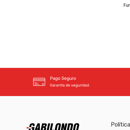
Fun
Pago Seguro
Garantía de seguridad
Polític