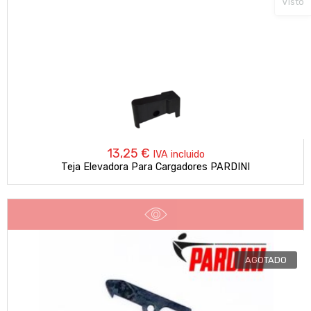
Visto
13,25
€
IVA incluido
Teja Elevadora Para Cargadores PARDINI
AGOTADO