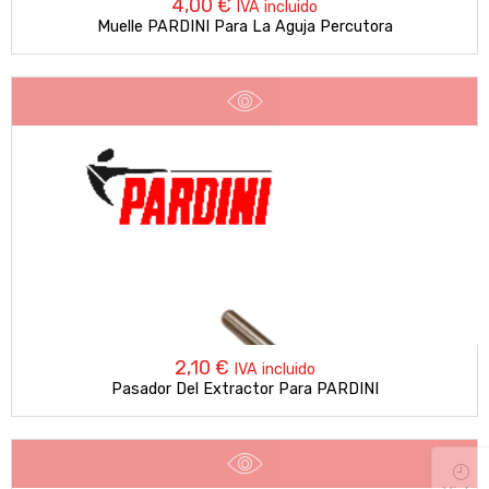
4,00
€
IVA incluido
Muelle PARDINI Para La Aguja Percutora
2,10
€
IVA incluido
Pasador Del Extractor Para PARDINI