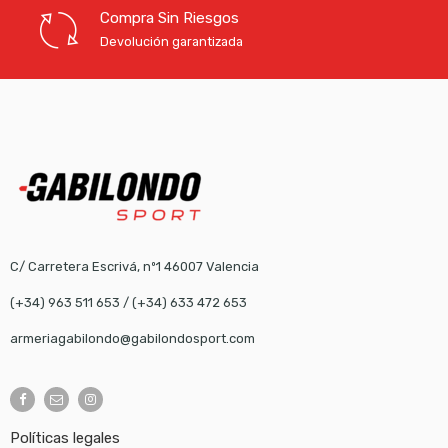
Compra Sin Riesgos
Devolución garantizada
C/ Carretera Escrivá, nº1 46007 Valencia
(+34) 963 511 653
/
(+34) 633 472 653
armeriagabilondo@gabilondosport.com
Políticas legales