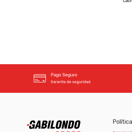
Cac
Pago Seguro
Garantía de seguridad
Polític