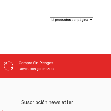
Compra Sin Riesgos
Devolución garantizada
Suscripción newsletter