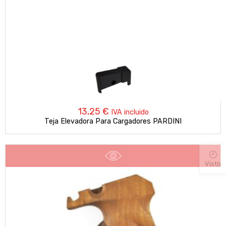
13,25
€
IVA incluido
Teja Elevadora Para Cargadores PARDINI
Visto