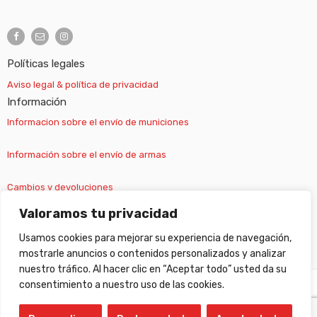
Políticas legales
Aviso legal & política de privacidad
Información
Informacion sobre el envío de municiones
Información sobre el envío de armas
Cambios y devoluciones
Valoramos tu privacidad
Suscripción newsletter
Usamos cookies para mejorar su experiencia de navegación,
mostrarle anuncios o contenidos personalizados y analizar
nuestro tráfico. Al hacer clic en “Aceptar todo” usted da su
consentimiento a nuestro uso de las cookies.
©
Gabilondo sport
- All Right reserved!