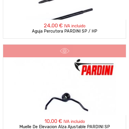
24,00
€
IVA incluido
Aguja Percutora PARDINI SP / HP
10,00
€
IVA incluido
Muelle De Elevacion Alza Ajustable PARDINI SP