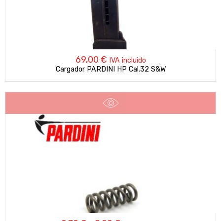
69,00
€
IVA incluido
Cargador PARDINI HP Cal.32 S&W