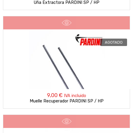
Uña Extractora PARDINI SP / HP
AGOTADO
9,00
€
IVA incluido
Muelle Recuperador PARDINI SP / HP