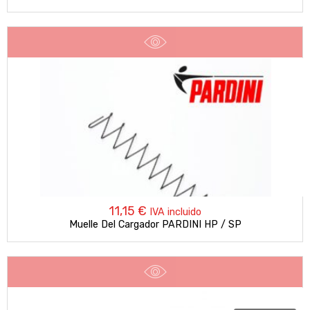
11,15
€
IVA incluido
Muelle Del Cargador PARDINI HP / SP