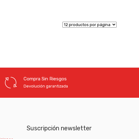
Compra Sin Riesgos
Devolución garantizada
Suscripción newsletter