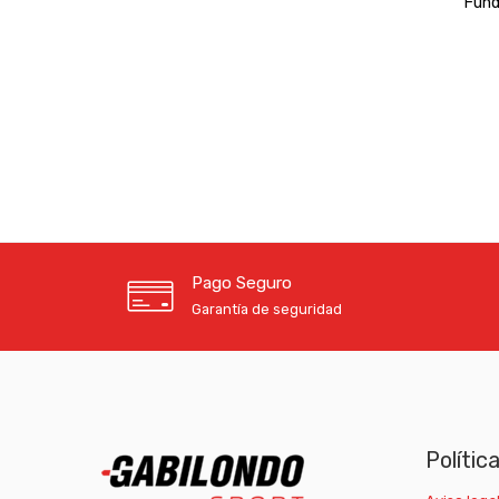
Fun
Pago Seguro
Garantía de seguridad
Polític