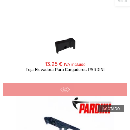
Visto
13,25
€
IVA incluido
Teja Elevadora Para Cargadores PARDINI
AGOTADO