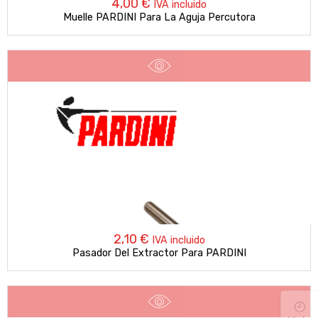
4,00
€
IVA incluido
Muelle PARDINI Para La Aguja Percutora
2,10
€
IVA incluido
Pasador Del Extractor Para PARDINI