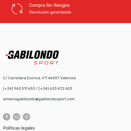
Compra Sin Riesgos
Devolución garantizada
C/ Carretera Escrivá, nº1 46007 Valencia
(+34) 963 511 653
/
(+34) 633 472 653
armeriagabilondo@gabilondosport.com
Políticas legales