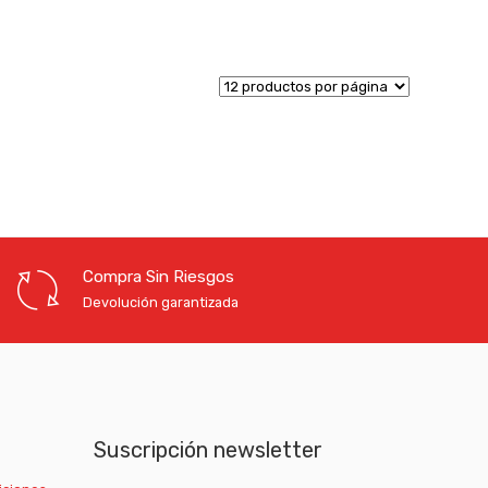
Compra Sin Riesgos
Devolución garantizada
Suscripción newsletter