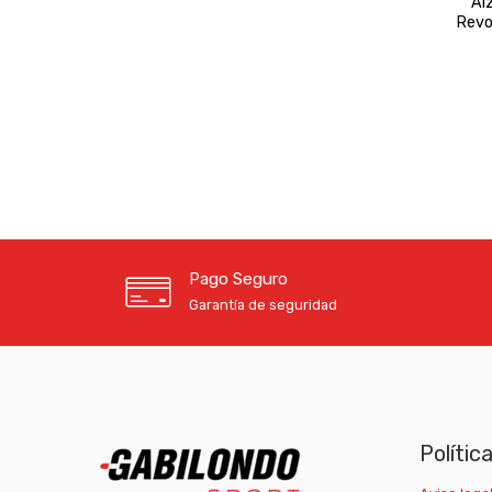
Al
Revo
Pago Seguro
Garantía de seguridad
Polític