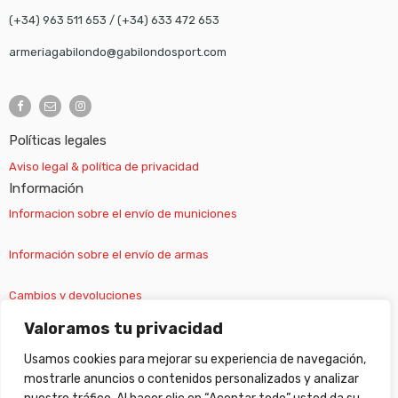
(+34) 963 511 653
/
(+34) 633 472 653
armeriagabilondo@gabilondosport.com
Políticas legales
Aviso legal & política de privacidad
Información
Informacion sobre el envío de municiones
Información sobre el envío de armas
Cambios y devoluciones
Valoramos tu privacidad
Suscripción newsletter
Usamos cookies para mejorar su experiencia de navegación,
mostrarle anuncios o contenidos personalizados y analizar