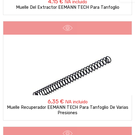
4,15
€
IVA incluido
Muelle Del Extractor EEMANN TECH Para Tanfoglio
6,35
€
IVA incluido
Muelle Recuperador EEMANN TECH Para Tanfoglio De Varias
Presiones