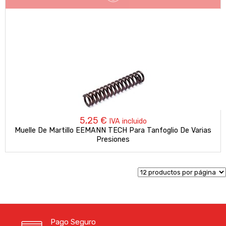
5,25
€
IVA incluido
Muelle De Martillo EEMANN TECH Para Tanfoglio De Varias
Presiones
Pago Seguro