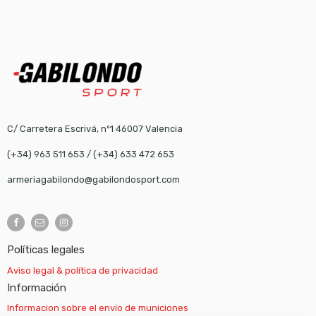
C/ Carretera Escrivá, nº1 46007 Valencia
(+34) 963 511 653
/
(+34) 633 472 653
armeriagabilondo@gabilondosport.com
Políticas legales
Aviso legal & política de privacidad
Información
Informacion sobre el envío de municiones