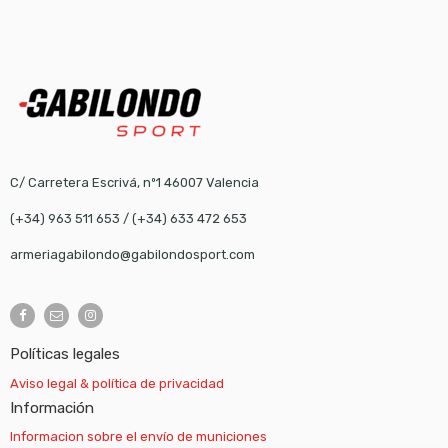
C/ Carretera Escrivá, nº1 46007 Valencia
(+34) 963 511 653
/
(+34) 633 472 653
armeriagabilondo@gabilondosport.com
Políticas legales
Aviso legal & política de privacidad
Información
Informacion sobre el envío de municiones