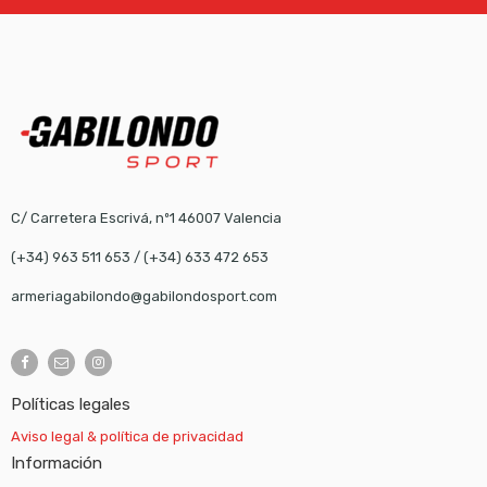
C/ Carretera Escrivá, nº1 46007 Valencia
(+34) 963 511 653
/
(+34) 633 472 653
armeriagabilondo@gabilondosport.com
Políticas legales
Aviso legal & política de privacidad
Información