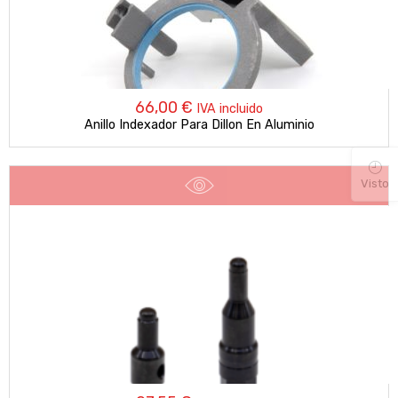
66,00
€
IVA incluido
Anillo Indexador Para Dillon En Aluminio
Visto