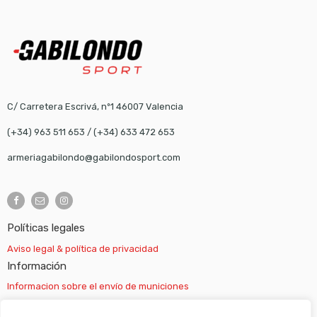
C/ Carretera Escrivá, nº1 46007 Valencia
(+34) 963 511 653
/
(+34) 633 472 653
armeriagabilondo@gabilondosport.com
Políticas legales
Aviso legal & política de privacidad
Información
Informacion sobre el envío de municiones