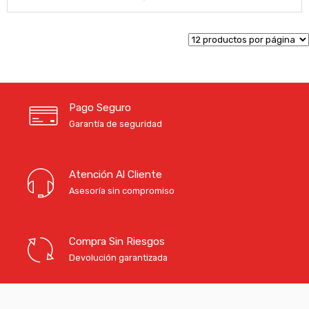
Pago Seguro
Garantía de seguridad
Atención Al Cliente
Asesoría sin compromiso
Compra Sin Riesgos
Devolución garantizada