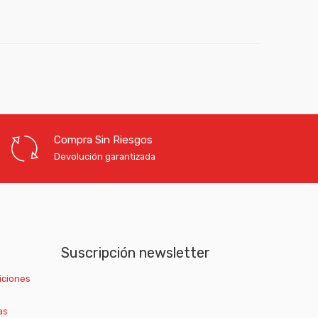
Compra Sin Riesgos
Devolución garantizada
Suscripción newsletter
iciones
as