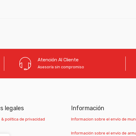
Atención Al Cliente
Asesoría sin compromiso
as legales
Información
 & política de privacidad
Informacion sobre el envío de mun
Información sobre el envío de arm