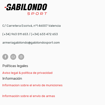
C/ Carretera Escrivá, nº1 46007 Valencia
(+34) 963 511 653
/
(+34) 633 472 653
armeriagabilondo@gabilondosport.com
Políticas legales
Aviso legal & política de privacidad
Información
Informacion sobre el envío de municiones
Información sobre el envío de armas