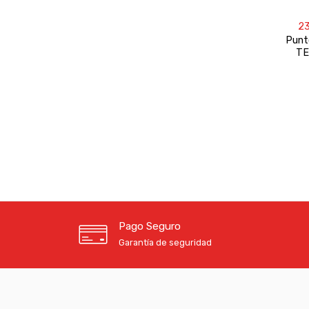
2
Punt
TE
Pago Seguro
Garantía de seguridad