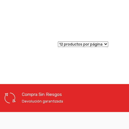
Compra Sin Riesgos
Devolución garantizada