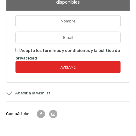
disponibles
Acepto los términos y condiciones y la
política de
privacidad
Añadir a la wishlist
Compártelo: