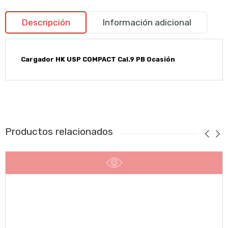
Descripción
Información adicional
Cargador HK USP COMPACT Cal.9 PB Ocasión
Productos relacionados