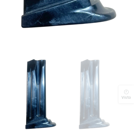
Visto