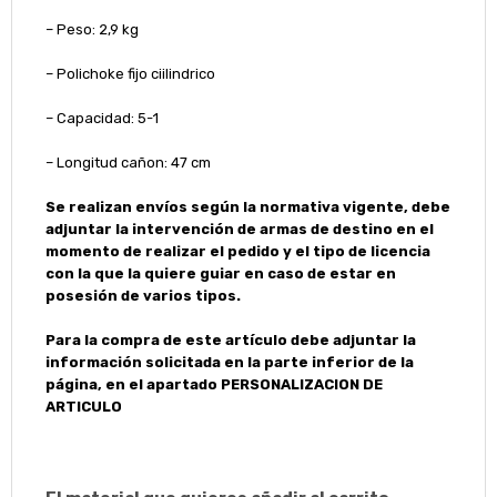
– Peso: 2,9 kg
– Polichoke fijo ciilindrico
– Capacidad: 5-1
– Longitud cañon: 47 cm
Se realizan envíos según la normativa vigente, debe
adjuntar la intervención de armas de destino en el
momento de realizar el pedido y el tipo de licencia
con la que la quiere guiar en caso de estar en
posesión de varios tipos.
Para la compra de este artículo debe adjuntar la
información solicitada en la parte inferior de la
página, en el apartado PERSONALIZACION DE
ARTICULO