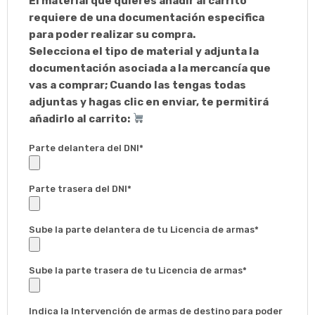
El material que quieres añadir al carrito
requiere de una documentación especifica
para poder realizar su compra.
Selecciona el tipo de material y adjunta la
documentación asociada a la mercancía que
vas a comprar; Cuando las tengas todas
adjuntas y hagas clic en enviar, te permitirá
añadirlo al carrito:
Parte delantera del DNI*
Parte trasera del DNI*
Sube la parte delantera de tu Licencia de armas*
Sube la parte trasera de tu Licencia de armas*
Indica la Intervención de armas de destino para poder