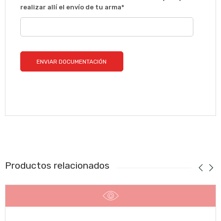
realizar allí el envío de tu arma*
Productos relacionados