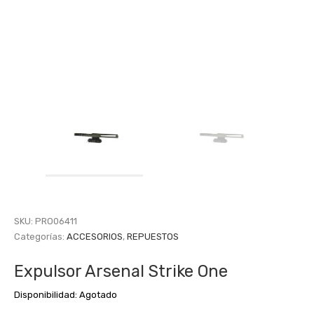
SKU:
PRO06411
Categorías:
ACCESORIOS
,
REPUESTOS
Expulsor Arsenal Strike One
Disponibilidad:
Agotado