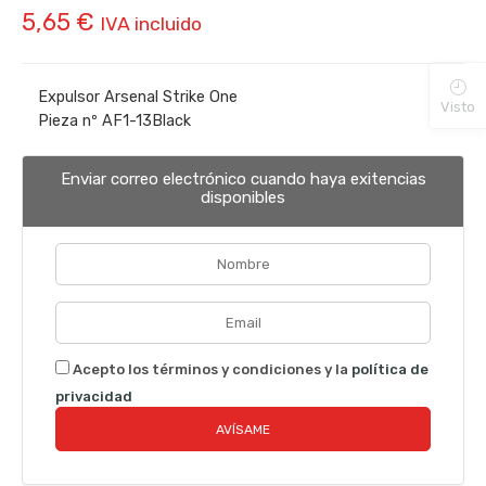
5,65
€
IVA incluido
Expulsor Arsenal Strike One
Visto
Pieza nº AF1-13Black
Enviar correo electrónico cuando haya exitencias
disponibles
Acepto los términos y condiciones y la
política de
privacidad