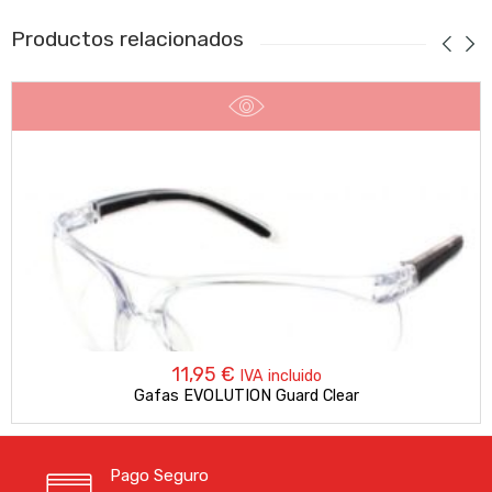
Productos relacionados
11,95
€
IVA incluido
Gafas EVOLUTION Guard Clear
Pago Seguro