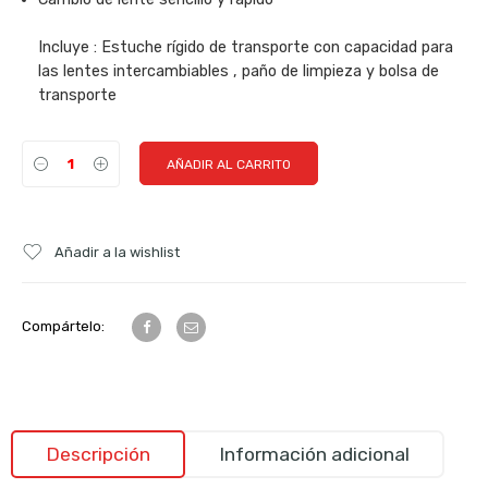
Incluye : Estuche rígido de transporte con capacidad para
las lentes intercambiables , paño de limpieza y bolsa de
transporte
AÑADIR AL CARRITO
Añadir a la wishlist
Compártelo:
Descripción
Información adicional