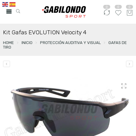
0
0
0
Kit Gafas EVOLUTION Velocity 4
HOME
INICIO
PROTECCIÓN AUDITIVA Y VISUAL
GAFAS DE
TIRO