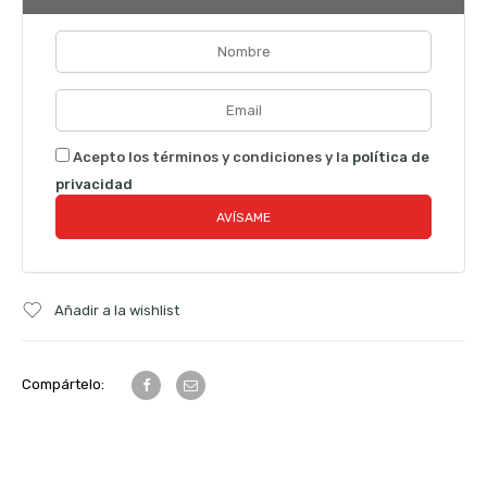
Acepto los términos y condiciones y la
política de
privacidad
Añadir a la wishlist
Compártelo: