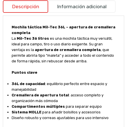
Descripción
Información adicional
Mochila táctica Mil-Tec 36L – apertura de cremallera
completa
La
Mil-Tec 36 litros
es una mochila táctica muy versátil,
ideal para campo, tiro o uso diario exigente. Su gran
ventaja es la
apertura de cremallera completa
, que
permite abrirla tipo “maleta” y acceder a todo el contenido
de forma rápida, sin rebuscar desde arriba.
Puntos clave
36L de capacidad
: equilibrio perfecto entre espacio y
manejabilidad
Cremallera de apertura total
: acceso completo y
organización más cómoda
Compartimentos múltiples
para separar equipo
Sistema MOLLE
para añadir bolsillos y accesorios
Diseño robusto y correas ajustables para uso intensivo