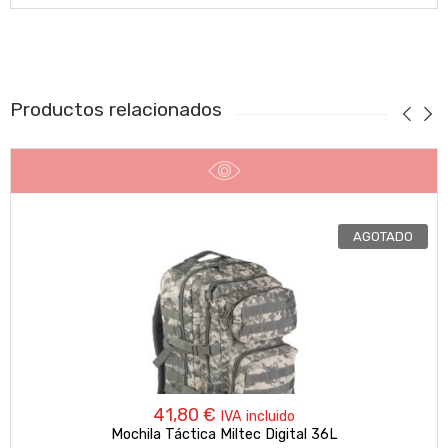
Productos relacionados
AGOTADO
41,80
€
IVA incluido
Mochila Táctica Miltec Digital 36L