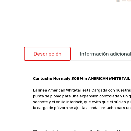
Descripción
Información adicional
Cartucho Hornady 308 Win AMERICAN WHITETAIL 
La línea American Whitetail esta Cargada con nuestra
punta de plomo para una expansión controlada y un gr
secante y el anillo Interlock, que evita que el núcle
la carga de pólvora se ajusta a cada cartucho para 