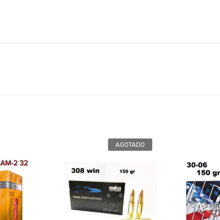
AGOTADO