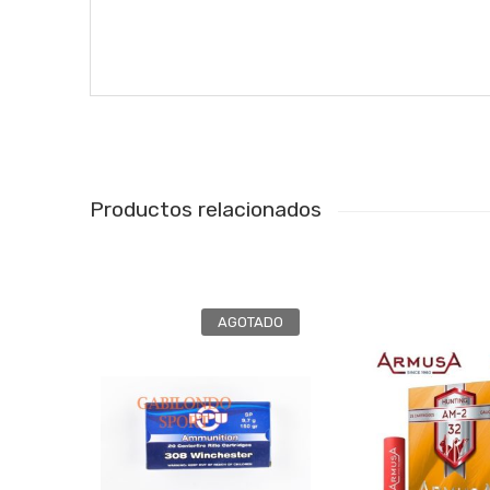
Productos relacionados
AGOTADO