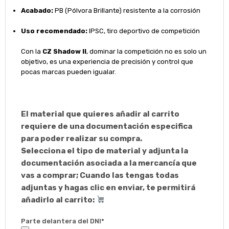
Acabado:
PB (Pólvora Brillante) resistente a la corrosión
Uso recomendado:
IPSC, tiro deportivo de competición
Con la
CZ Shadow II
, dominar la competición no es solo un
objetivo, es una experiencia de precisión y control que
pocas marcas pueden igualar.
El material que quieres añadir al carrito
requiere de una documentación especifica
para poder realizar su compra.
Selecciona el tipo de material y adjunta la
documentación asociada a la mercancía que
vas a comprar; Cuando las tengas todas
adjuntas y hagas clic en enviar, te permitirá
añadirlo al carrito:
Parte delantera del DNI*