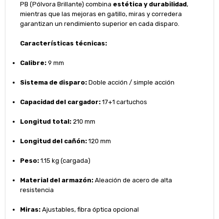
PB (Pólvora Brillante) combina
estética y durabilidad
,
mientras que las mejoras en gatillo, miras y corredera
garantizan un rendimiento superior en cada disparo.
Características técnicas:
Calibre:
9 mm
Sistema de disparo:
Doble acción / simple acción
Capacidad del cargador:
17+1 cartuchos
Longitud total:
210 mm
Longitud del cañón:
120 mm
Peso:
1.15 kg (cargada)
Material del armazón:
Aleación de acero de alta
resistencia
Miras:
Ajustables, fibra óptica opcional