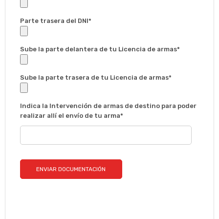
Parte trasera del DNI*
Sube la parte delantera de tu Licencia de armas*
Sube la parte trasera de tu Licencia de armas*
Indica la Intervención de armas de destino para poder
realizar allí el envío de tu arma*