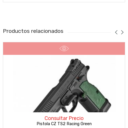
Productos relacionados
Consultar Precio
Pistola CZ TS2 Racing Green