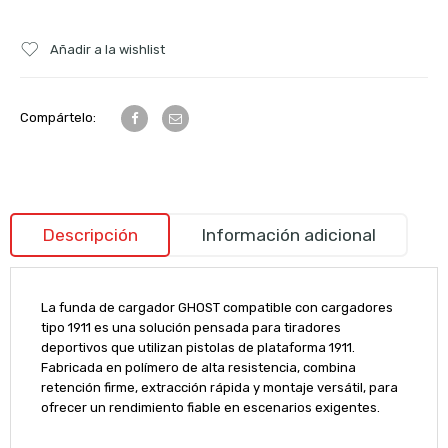
Añadir a la wishlist
Compártelo:
Descripción
Información adicional
La funda de cargador GHOST compatible con cargadores
tipo 1911 es una solución pensada para tiradores
deportivos que utilizan pistolas de plataforma 1911.
Fabricada en polímero de alta resistencia, combina
retención firme, extracción rápida y montaje versátil, para
ofrecer un rendimiento fiable en escenarios exigentes.