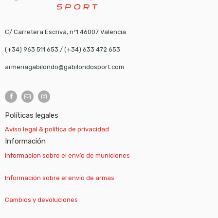
C/ Carretera Escrivá, nº1 46007 Valencia
(+34) 963 511 653
/
(+34) 633 472 653
armeriagabilondo@gabilondosport.com
Políticas legales
Aviso legal & política de privacidad
Información
Informacion sobre el envío de municiones
Información sobre el envío de armas
Cambios y devoluciones