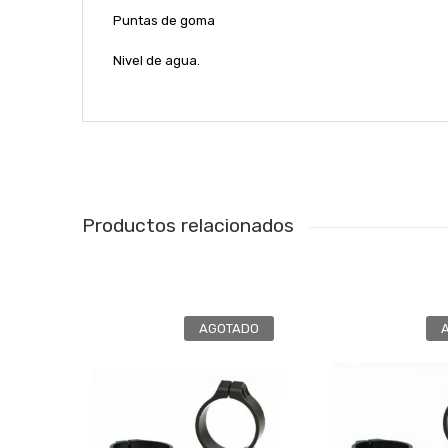
Puntas de goma
Nivel de agua.
Productos relacionados
AGOTADO