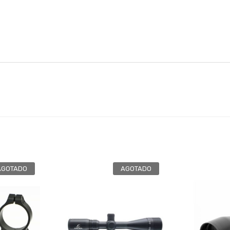
AGOTADO
AGOTADO