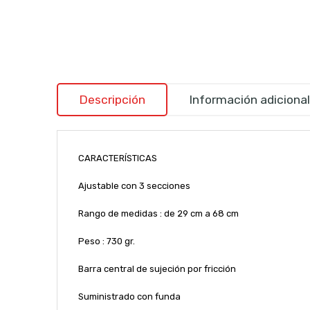
Descripción
Información adicional
CARACTERÍSTICAS
Ajustable con 3 secciones
Rango de medidas : de 29 cm a 68 cm
Peso : 730 gr.
Barra central de sujeción por fricción
Suministrado con funda