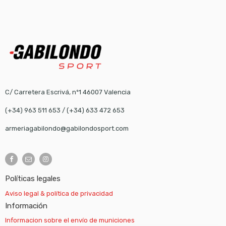
C/ Carretera Escrivá, nº1 46007 Valencia
(+34) 963 511 653
/
(+34) 633 472 653
armeriagabilondo@gabilondosport.com
Políticas legales
Aviso legal & política de privacidad
Información
Informacion sobre el envío de municiones