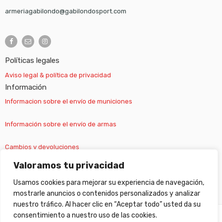
armeriagabilondo@gabilondosport.com
Políticas legales
Aviso legal & política de privacidad
Información
Informacion sobre el envío de municiones
Información sobre el envío de armas
Cambios y devoluciones
Valoramos tu privacidad
Suscripción newsletter
Usamos cookies para mejorar su experiencia de navegación,
mostrarle anuncios o contenidos personalizados y analizar
nuestro tráfico. Al hacer clic en “Aceptar todo” usted da su
consentimiento a nuestro uso de las cookies.