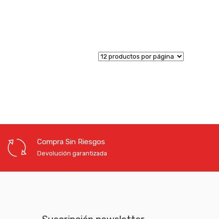
Compra Sin Riesgos
Devolución garantizada