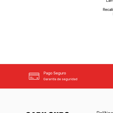
Lam
Recal
Pago Seguro
Garantía de seguridad