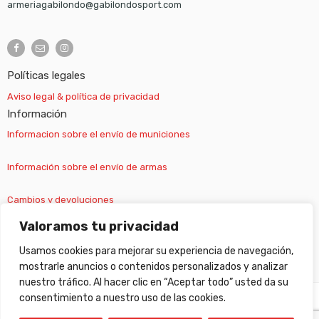
armeriagabilondo@gabilondosport.com
Políticas legales
Aviso legal & política de privacidad
Información
Informacion sobre el envío de municiones
Información sobre el envío de armas
Cambios y devoluciones
Valoramos tu privacidad
Suscripción newsletter
Usamos cookies para mejorar su experiencia de navegación,
mostrarle anuncios o contenidos personalizados y analizar
nuestro tráfico. Al hacer clic en “Aceptar todo” usted da su
consentimiento a nuestro uso de las cookies.
©
Gabilondo sport
- All Right reserved!