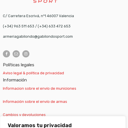
C/ Carretera Escrivá, nº1 46007 Valencia
(+34) 963 511 653
/
(+34) 633 472 653
armeriagabilondo@gabilondosport.com
Políticas legales
Aviso legal & política de privacidad
Información
Informacion sobre el envío de municiones
Información sobre el envío de armas
Cambios y devoluciones
Valoramos tu privacidad