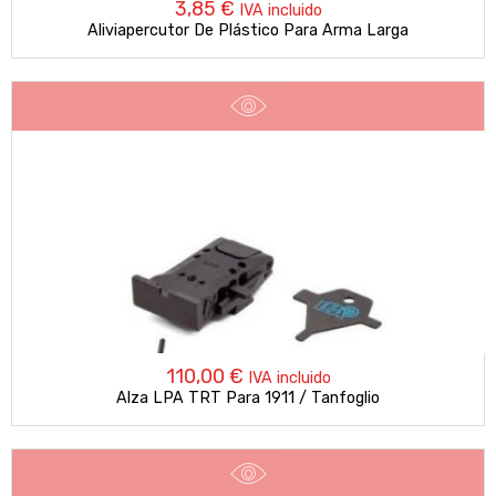
3,85
€
IVA incluido
Aliviapercutor De Plástico Para Arma Larga
110,00
€
IVA incluido
Alza LPA TRT Para 1911 / Tanfoglio