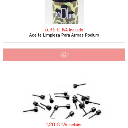
5,35
€
IVA incluido
Aceite Limpieza Para Armas Podium
1,20
€
IVA incluido