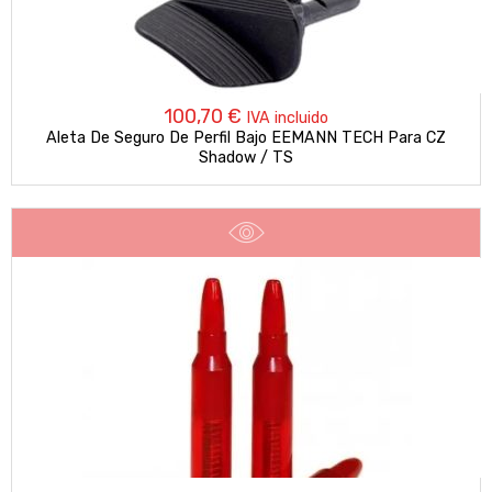
100,70
€
IVA incluido
Aleta De Seguro De Perfil Bajo EEMANN TECH Para CZ
Shadow / TS