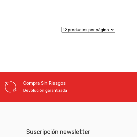
Compra Sin Riesgos
Devolución garantizada
Suscripción newsletter