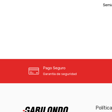
Semi
Pago Seguro
Garantía de seguridad
Polític