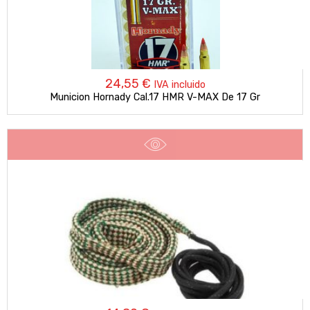
24,55
€
IVA incluido
Municion Hornady Cal.17 HMR V-MAX De 17 Gr