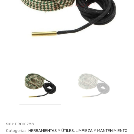
SKU:
PRO10788
Categorías:
HERRAMIENTAS Y ÚTILES
,
LIMPIEZA Y MANTENIMIENTO