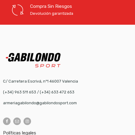
Compra Sin Riesgos
Devolución garantizada
C/ Carretera Escrivá, nº1 46007 Valencia
(+34) 963 511 653
/
(+34) 633 472 653
armeriagabilondo@gabilondosport.com
Políticas legales