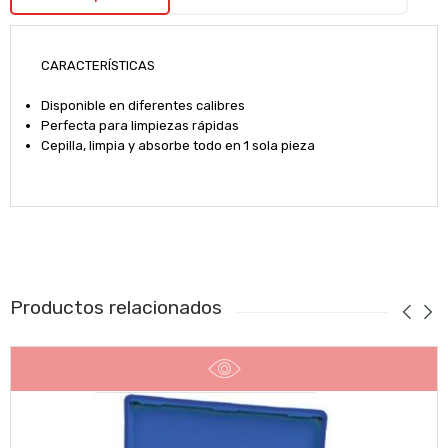
CARACTERÍSTICAS
Disponible en diferentes calibres
Perfecta para limpiezas rápidas
Cepilla, limpia y absorbe todo en 1 sola pieza
Productos relacionados