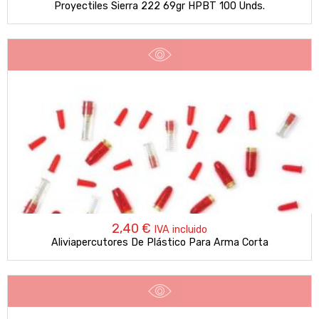
Proyectiles Sierra 222 69gr HPBT 100 Unds.
2,40
€
IVA incluido
Aliviapercutores De Plástico Para Arma Corta