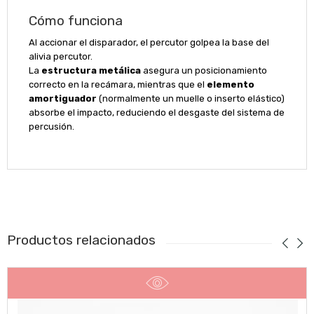
Cómo funciona
Al accionar el disparador, el percutor golpea la base del
alivia percutor.
La
estructura metálica
asegura un posicionamiento
correcto en la recámara, mientras que el
elemento
amortiguador
(normalmente un muelle o inserto elástico)
absorbe el impacto, reduciendo el desgaste del sistema de
percusión.
Productos relacionados