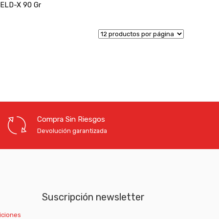
ELD-X 90 Gr
Compra Sin Riesgos
Devolución garantizada
Suscripción newsletter
iciones