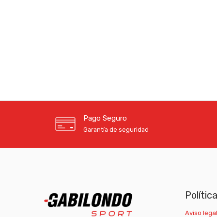
Pago Seguro
Garantía de seguridad
Polític
Aviso legal