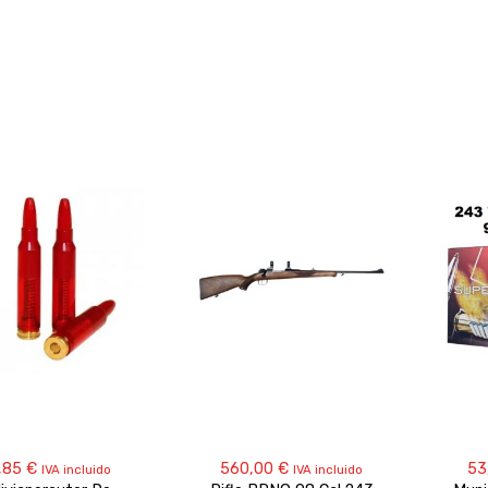
,85
€
560,00
€
53
IVA incluido
IVA incluido