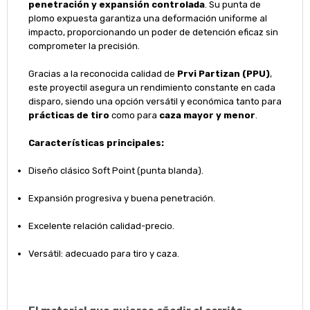
penetración y expansión controlada
. Su punta de
plomo expuesta garantiza una deformación uniforme al
impacto, proporcionando un poder de detención eficaz sin
comprometer la precisión.
Gracias a la reconocida calidad de
Prvi Partizan (PPU)
,
este proyectil asegura un rendimiento constante en cada
disparo, siendo una opción versátil y económica tanto para
prácticas de tiro
como para
caza mayor y menor
.
Características principales:
Diseño clásico Soft Point (punta blanda).
Expansión progresiva y buena penetración.
Excelente relación calidad-precio.
Versátil: adecuado para tiro y caza.