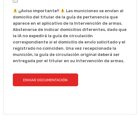
¡¡Aviso importante!!
Las municiones se envían al
domicilio del titular de la guía de pertenencia que
aparece en el aplicativo de la Intervención de armas.
Abstenerse de indicar domicilios diferentes, dado que
la IA no expedirá la guía de circulación
correspondiente si el domicilio de envío solicitado y el
registrado no coinciden. Una vez recepcionada la
munición, la guía de circulación original deberá ser
entregada por el titular en su Intervención de armas.