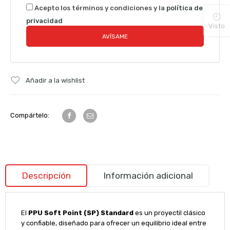
Acepto los términos y condiciones y la
política de
privacidad
Visto
Añadir a la wishlist
Compártelo:
Descripción
Información adicional
El
PPU Soft Point (SP) Standard
es un proyectil clásico
y confiable, diseñado para ofrecer un equilibrio ideal entre