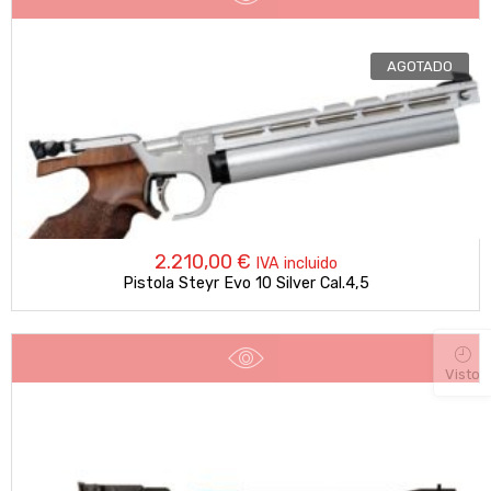
AGOTADO
2.210,00
€
IVA incluido
Pistola Steyr Evo 10 Silver Cal.4,5
Visto