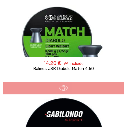
14,20
€
IVA incluido
Balines JSB Diabolo Match 4,50