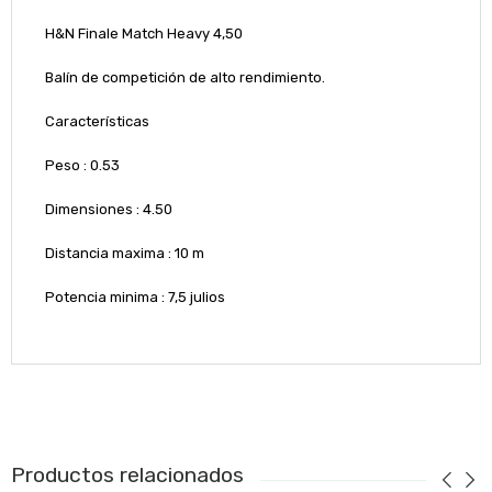
H&N Finale Match Heavy 4,50
Balín de competición de alto rendimiento.
Características
Peso : 0.53
Dimensiones : 4.50
Distancia maxima : 10 m
Potencia minima : 7,5 julios
Productos relacionados