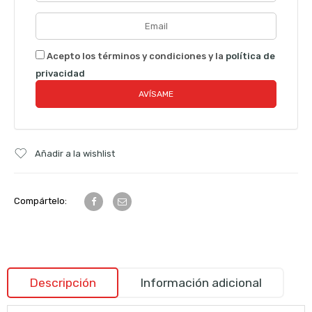
Acepto los términos y condiciones y la
política de
privacidad
Añadir a la wishlist
Compártelo:
Descripción
Información adicional