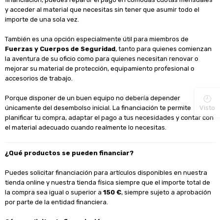
y acceder al material que necesitas sin tener que asumir todo el
importe de una sola vez.
También es una opción especialmente útil para miembros de
Fuerzas y Cuerpos de Seguridad
, tanto para quienes comienzan
la aventura de su oficio como para quienes necesitan renovar o
mejorar su material de protección, equipamiento profesional o
accesorios de trabajo.
Porque disponer de un buen equipo no debería depender
Visto
únicamente del desembolso inicial. La financiación te permite
planificar tu compra, adaptar el pago a tus necesidades y contar con
el material adecuado cuando realmente lo necesitas.
¿Qué productos se pueden financiar?
Puedes solicitar financiación para artículos disponibles en nuestra
tienda online y nuestra tienda física siempre que el importe total de
la compra sea igual o superior a
150 €
, siempre sujeto a aprobación
por parte de la entidad financiera.