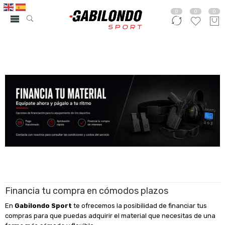
0
0
0
Financia tu compra en cómodos plazos
En
Gabilondo Sport
te ofrecemos la posibilidad de financiar tus
compras para que puedas adquirir el material que necesitas de una