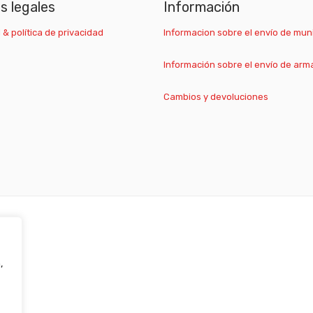
as legales
Información
 & política de privacidad
Informacion sobre el envío de mun
Información sobre el envío de arm
Cambios y devoluciones
,