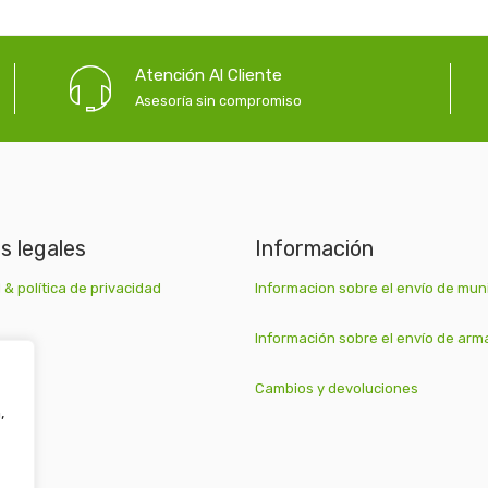
Atención Al Cliente
Asesoría sin compromiso
as legales
Información
 & política de privacidad
Informacion sobre el envío de mun
Información sobre el envío de arm
Cambios y devoluciones
,