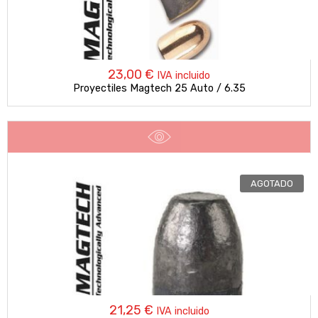
23,00
€
IVA incluido
Proyectiles Magtech 25 Auto / 6.35
AGOTADO
21,25
€
IVA incluido