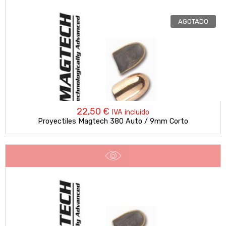
AGOTADO
22,50
€
IVA incluido
Proyectiles Magtech 380 Auto / 9mm Corto