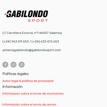
C/ Carretera Escrivá, nº1 46007 Valencia
(+34) 963 511 653
/
(+34) 633 472 653
armeriagabilondo@gabilondosport.com
Políticas legales
Aviso legal & política de privacidad
Información
Informacion sobre el envío de municiones
Información sobre el envío de armas