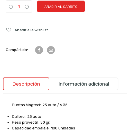
AÑADIR AL CARRITO
Añadir a la wishlist
Compártelo:
Descripción
Información adicional
Puntas Magtech 25 auto / 6.35
Calibre : 25 auto
Peso proyectil : 50 gr.
Capacidad embalaje : 100 unidades