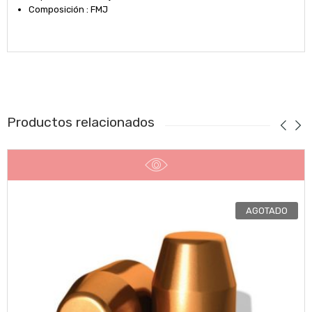
Composición : FMJ
Productos relacionados
AGOTADO