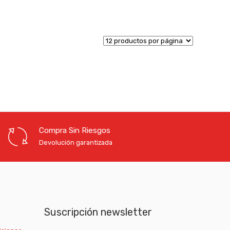
Compra Sin Riesgos
Devolución garantizada
Suscripción newsletter