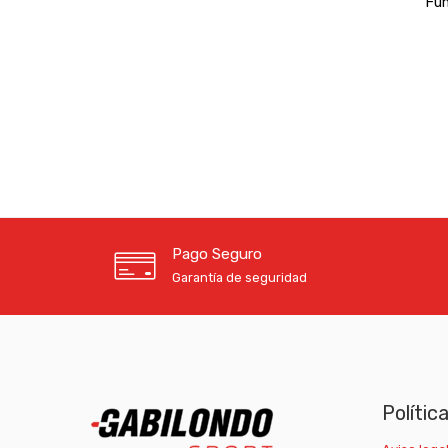
Fun
Pago Seguro
Garantía de seguridad
Polític