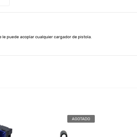
 le puede acoplar cualquier cargador de pistola.
AGOTADO