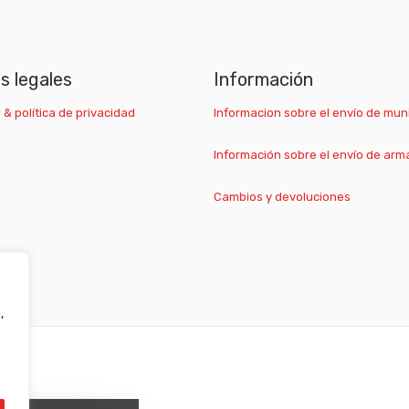
as legales
Información
 & política de privacidad
Informacion sobre el envío de mun
Información sobre el envío de arm
Cambios y devoluciones
,