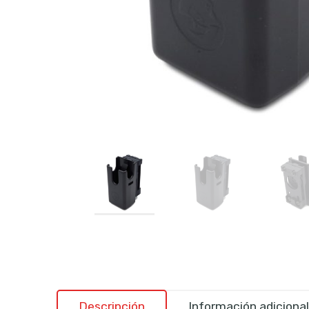
Descripción
Información adicional