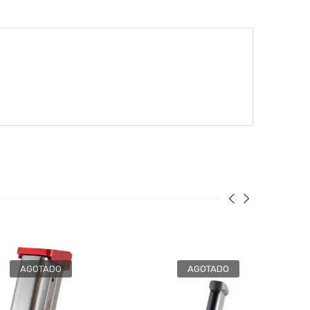
AGOTADO
AGOTADO